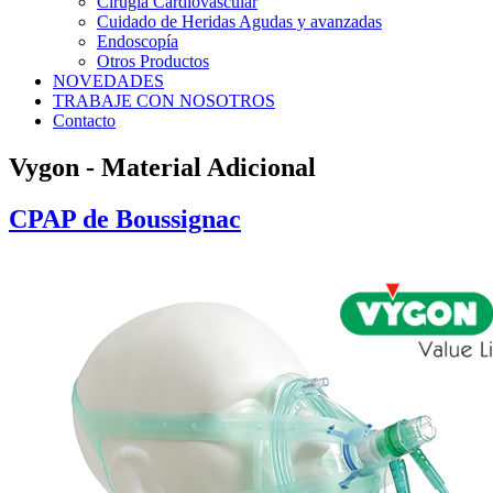
Cirugía Cardiovascular
Cuidado de Heridas Agudas y avanzadas
Endoscopía
Otros Productos
NOVEDADES
TRABAJE CON NOSOTROS
Contacto
Vygon - Material Adicional
CPAP de Boussignac