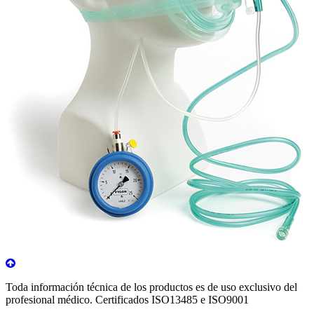
Toda información técnica de los productos es de uso exclusivo del
profesional médico. Certificados ISO13485 e ISO9001