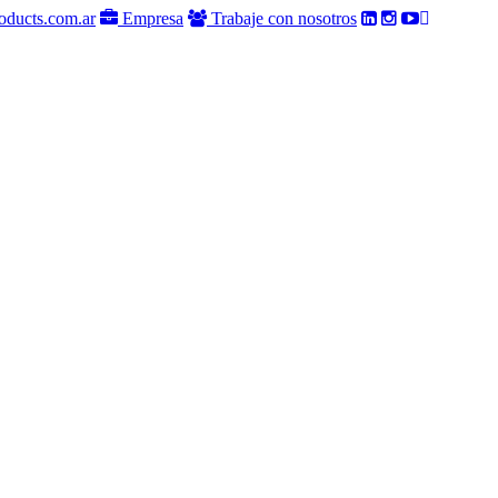
oducts.com.ar
Empresa
Trabaje con nosotros