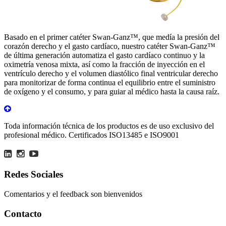
Basado en el primer catéter Swan-Ganz™, que medía la presión del
corazón derecho y el gasto cardíaco, nuestro catéter Swan-Ganz™
de última generación automatiza el gasto cardíaco continuo y la
oximetría venosa mixta, así como la fracción de inyección en el
ventrículo derecho y el volumen diastólico final ventricular derecho
para monitorizar de forma continua el equilibrio entre el suministro
de oxígeno y el consumo, y para guiar al médico hasta la causa raíz.
Toda información técnica de los productos es de uso exclusivo del
profesional médico. Certificados ISO13485 e ISO9001
Redes Sociales
Comentarios y el feedback son bienvenidos
Contacto