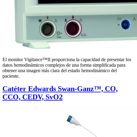
El monitor Vigilance™II proporciona la capacidad de presentar los
datos hemodinámicos complejos de una forma simplificada para
obtener una imagen más clara del estado hemodinámico del
paciente.
Catéter Edwards Swan-Ganz™, CO,
CCO, CEDV, SvO2