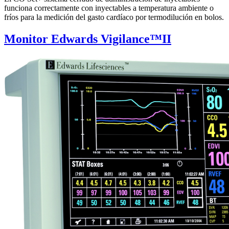
funciona correctamente con inyectables a temperatura ambiente o
fríos para la medición del gasto cardíaco por termodilución en bolos.
Monitor Edwards Vigilance™II