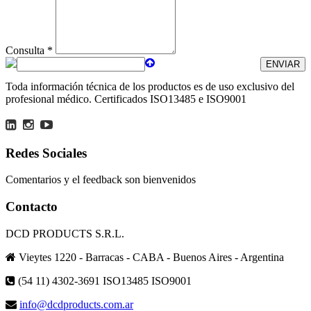
Consulta *
Toda información técnica de los productos es de uso exclusivo del
profesional médico. Certificados ISO13485 e ISO9001
Redes Sociales
Comentarios y el feedback son bienvenidos
Contacto
DCD PRODUCTS S.R.L.
Vieytes 1220 - Barracas - CABA - Buenos Aires - Argentina
(54 11) 4302-3691
ISO13485 ISO9001
info@dcdproducts.com.ar