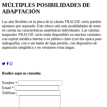
MÚLTIPLES POSIBILIDADES DE
ADAPTACIÓN
Las alas flexibles en la placa de la cánula TRACOE
vario
pueden
ajustarse por separado. Esto ofrece aún más posibilidades de tener
en cuenta las características anatómicas individuales. Las cánulas
traqueales TRACOE
vario
están disponibles en muchas variantes:
con espiral metálica interna o en plástico claro (con tira opaca para
radiografía), con o sin balón de baja presión, con dispositivo de
aspiración subglótica y en versiones extra largas.
Realice aquí su consulta
Nombre *
Email *
Teléfono