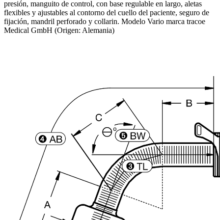
presión, manguito de control, con base regulable en largo, aletas
flexibles y ajustables al contorno del cuello del paciente, seguro de
fijación, mandril perforado y collarin. Modelo Vario marca tracoe
Medical GmbH (Origen: Alemania)