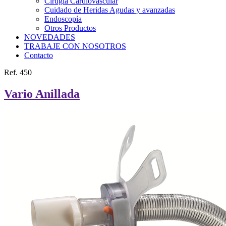
Cirugía Cardiovascular
Cuidado de Heridas Agudas y avanzadas
Endoscopía
Otros Productos
NOVEDADES
TRABAJE CON NOSOTROS
Contacto
Ref. 450
Vario Anillada