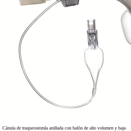
Cánula de traqueostomía anillada con balón de alto volumen y baja