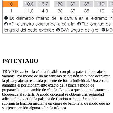
PATENTADO
TRACOE
vario
– la cánula flexible con placa patentada de ajuste
variable. Por medio de un mecanismo de presión se puede desplazar
la placa y ajustarse a cada paciente de forma individual. Una escala
garantiza el posicionamiento exacto de la placa a modo de
preparación a un cambio de cánula. La placa queda inmediatamente
bloqueada al soltarla. A modo opcional se obtiene una seguridad
adicional moviendo la palanca de fijación naranja. Se puede
suprimir la fijación mediante un cierre de balloneta, de modo que no
se ejerce presión alguna sobre la tráquea.