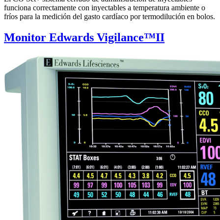
funciona correctamente con inyectables a temperatura ambiente o
fríos para la medición del gasto cardíaco por termodilución en bolos.
Monitor Edwards Vigilance™II