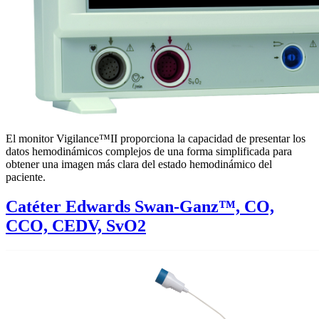
El monitor Vigilance™II proporciona la capacidad de presentar los
datos hemodinámicos complejos de una forma simplificada para
obtener una imagen más clara del estado hemodinámico del
paciente.
Catéter Edwards Swan-Ganz™, CO,
CCO, CEDV, SvO2