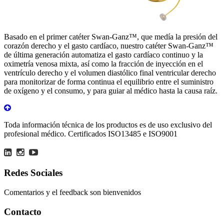
Basado en el primer catéter Swan-Ganz™, que medía la presión del
corazón derecho y el gasto cardíaco, nuestro catéter Swan-Ganz™
de última generación automatiza el gasto cardíaco continuo y la
oximetría venosa mixta, así como la fracción de inyección en el
ventrículo derecho y el volumen diastólico final ventricular derecho
para monitorizar de forma continua el equilibrio entre el suministro
de oxígeno y el consumo, y para guiar al médico hasta la causa raíz.
Toda información técnica de los productos es de uso exclusivo del
profesional médico. Certificados ISO13485 e ISO9001
Redes Sociales
Comentarios y el feedback son bienvenidos
Contacto