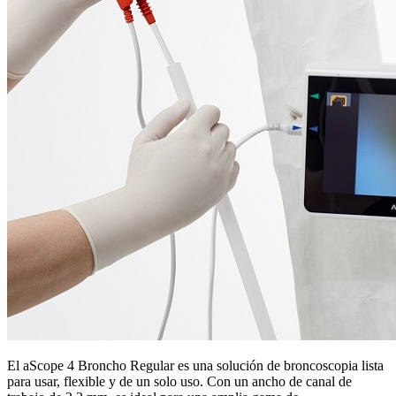
El aScope 4 Broncho Regular es una solución de broncoscopia lista
para usar, flexible y de un solo uso. Con un ancho de canal de