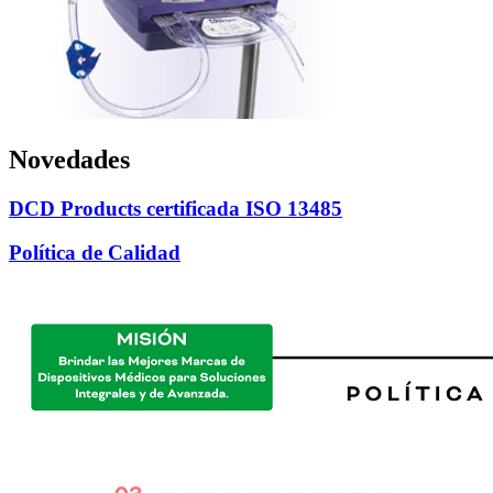
Novedades
DCD Products certificada ISO 13485
Política de Calidad