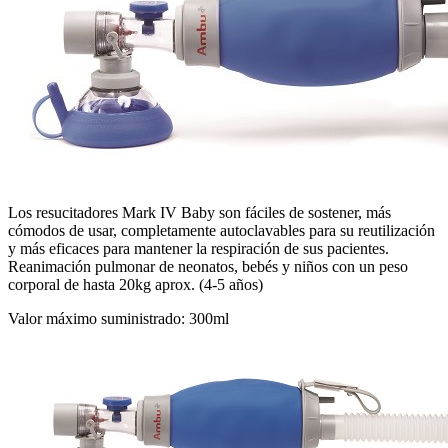
Los resucitadores Mark IV Baby son fáciles de sostener, más
cómodos de usar, completamente autoclavables para su reutilización
y más eficaces para mantener la respiración de sus pacientes.
Reanimación pulmonar de neonatos, bebés y niños con un peso
corporal de hasta 20kg aprox. (4-5 años)
Valor máximo suministrado: 300ml