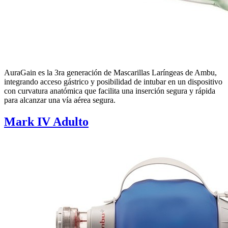
AuraGain es la 3ra generación de Mascarillas Laríngeas de Ambu,
integrando acceso gástrico y posibilidad de intubar en un dispositivo
con curvatura anatómica que facilita una inserción segura y rápida
para alcanzar una vía aérea segura.
Mark IV Adulto