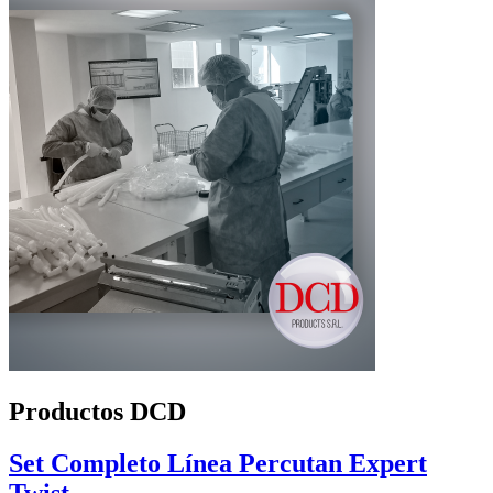
Productos DCD
Set Completo Línea Percutan Expert
Twist