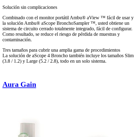
Solución sin complicaciones
Combinado con el monitor portátil Ambu® aView ™ fácil de usar y
la solución Ambu® aScope BronchoSampler ™, usted obtiene un
sistema de circuito cerrado totalmente integrado, fácil de configurar.
Como resultado, se reduce el riesgo de pérdida de muestras y
contaminación.
Tres tamaños para cubrir una amplia gama de procedimientos
La solución de aScope 4 Broncho también incluye los tamaños Slim
(3.8 / 1.2) y Large (5.2 / 2.8), todo en un solo sistema.
Aura Gain