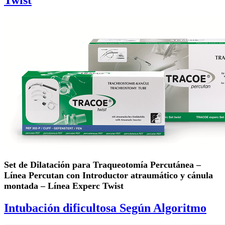
Set de Dilatación para Traqueotomía Percutánea –
Línea Percutan con Introductor atraumático y cánula
montada – Línea Experc Twist
Intubación dificultosa Según Algoritmo