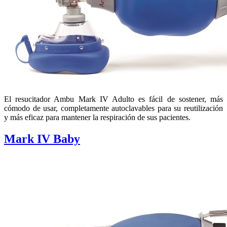
El resucitador Ambu Mark IV Adulto es fácil de sostener, más
cómodo de usar, completamente autoclavables para su reutilización
y más eficaz para mantener la respiración de sus pacientes.
Mark IV Baby