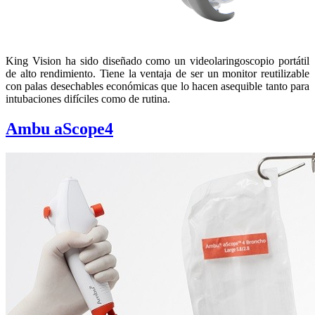
King Vision ha sido diseñado como un videolaringoscopio portátil
de alto rendimiento. Tiene la ventaja de ser un monitor reutilizable
con palas desechables económicas que lo hacen asequible tanto para
intubaciones difíciles como de rutina.
Ambu aScope4