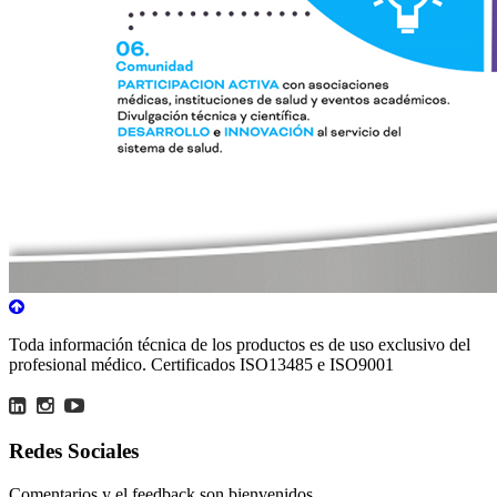
Toda información técnica de los productos es de uso exclusivo del
profesional médico. Certificados ISO13485 e ISO9001
Redes Sociales
Comentarios y el feedback son bienvenidos