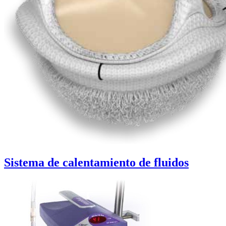
Sistema de calentamiento de fluidos