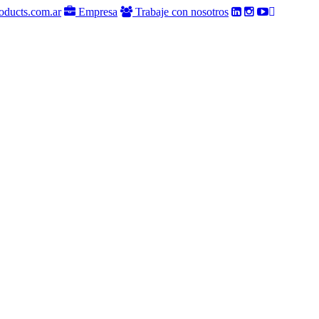
oducts.com.ar
Empresa
Trabaje con nosotros