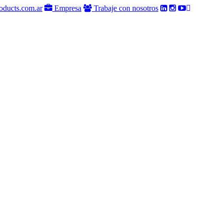
oducts.com.ar
Empresa
Trabaje con nosotros