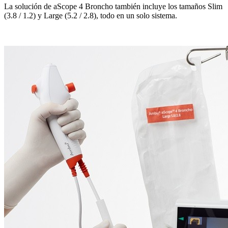
La solución de aScope 4 Broncho también incluye los tamaños Slim
(3.8 / 1.2) y Large (5.2 / 2.8), todo en un solo sistema.