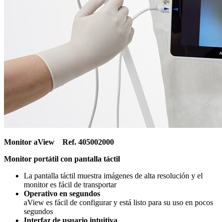
Monitor aView Ref. 405002000
Monitor portátil con pantalla táctil
La pantalla táctil muestra imágenes de alta resolución y el
monitor es fácil de transportar
Operativo en segundos
aView es fácil de configurar y está listo para su uso en pocos
segundos
Interfaz de usuario intuitiva