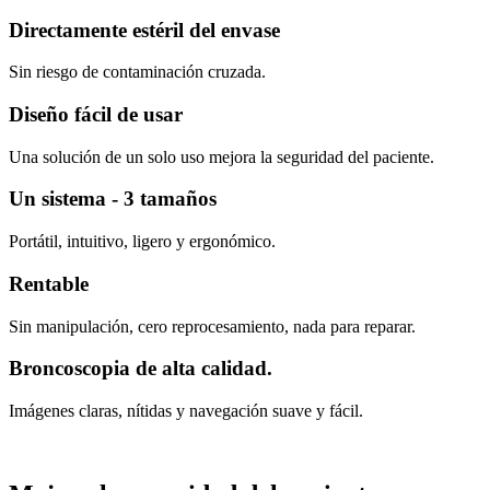
Directamente estéril del envase
Sin riesgo de contaminación cruzada.
Diseño fácil de usar
Una solución de un solo uso mejora la seguridad del paciente.
Un sistema - 3 tamaños
Portátil, intuitivo, ligero y ergonómico.
Rentable
Sin manipulación, cero reprocesamiento, nada para reparar.
Broncoscopia de alta calidad.
Imágenes claras, nítidas y navegación suave y fácil.