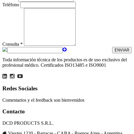
Teléfono
Consulta *
Toda información técnica de los productos es de uso exclusivo del
profesional médico. Certificados ISO13485 e ISO9001
Redes Sociales
Comentarios y el feedback son bienvenidos
Contacto
DCD PRODUCTS S.R.L.
Vieytes 1220 - Barracas - CABA - Buenos Aires - Argentina