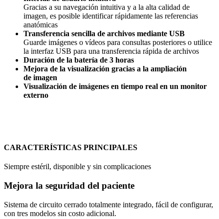
Gracias a su navegación intuitiva y a la alta calidad de
imagen, es posible identificar rápidamente las referencias
anatómicas
Transferencia sencilla de archivos mediante USB
Guarde imágenes o vídeos para consultas posteriores o utilice
la interfaz USB para una transferencia rápida de archivos
Duración de la batería de 3 horas
Mejora de la visualización gracias a la ampliación
de imagen
Visualización de imágenes en tiempo real en un monitor
externo
CARACTERÍSTICAS PRINCIPALES
Siempre estéril, disponible y sin complicaciones
Mejora la seguridad del paciente
Sistema de circuito cerrado totalmente integrado, fácil de configurar,
con tres modelos sin costo adicional.