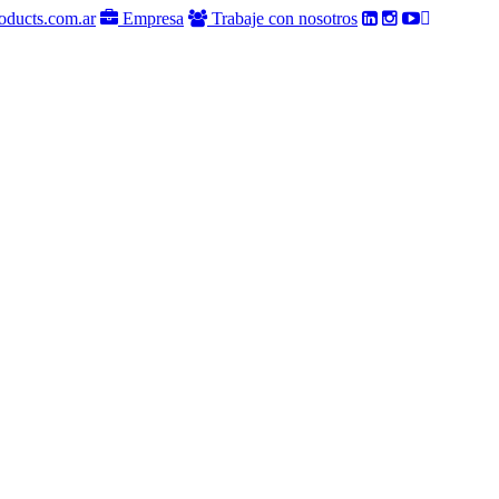
oducts.com.ar
Empresa
Trabaje con nosotros