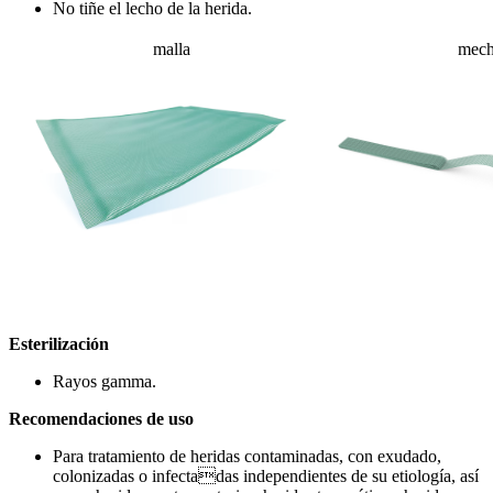
No tiñe el lecho de la herida.
malla
mec
Esterilización
Rayos gamma.
Recomendaciones de uso
Para tratamiento de heridas contaminadas, con exudado,
colonizadas o infectadas independientes de su etiología, así