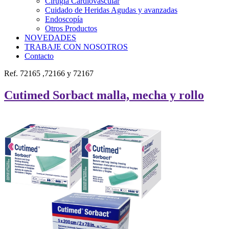
Cirugía Cardiovascular
Cuidado de Heridas Agudas y avanzadas
Endoscopía
Otros Productos
NOVEDADES
TRABAJE CON NOSOTROS
Contacto
Ref. 72165 ,72166 y 72167
Cutimed Sorbact malla, mecha y rollo