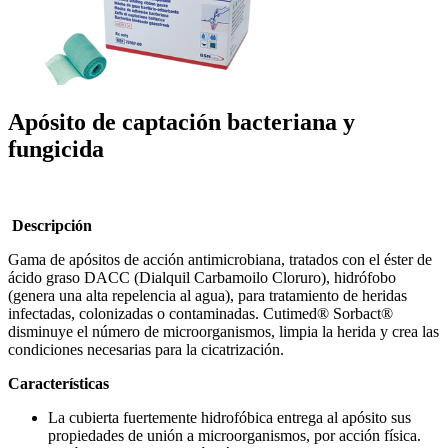
Apósito de captación bacteriana y
fungicida
Descripción
Gama de apósitos de acción antimicrobiana, tratados con el éster de
ácido graso DACC (Dialquil Carbamoilo Cloruro), hidrófobo
(genera una alta repelencia al agua), para tratamiento de heridas
infectadas, colonizadas o contaminadas. Cutimed® Sorbact®
disminuye el número de microorganismos, limpia la herida y crea las
condiciones necesarias para la cicatrización.
Características
La cubierta fuertemente hidrofóbica entrega al apósito sus
propiedades de unión a microorganismos, por acción física.