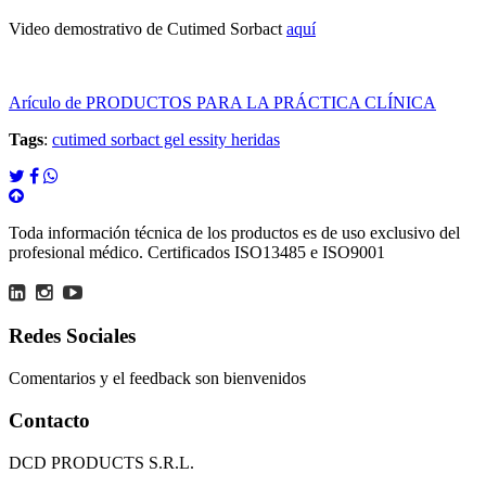
Video demostrativo de Cutimed Sorbact
aquí
Arículo de PRODUCTOS PARA LA PRÁCTICA CLÍNICA
Tags
:
cutimed sorbact gel essity heridas
Toda información técnica de los productos es de uso exclusivo del
profesional médico. Certificados ISO13485 e ISO9001
Redes Sociales
Comentarios y el feedback son bienvenidos
Contacto
DCD PRODUCTS S.R.L.